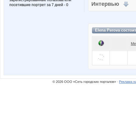
зарегистрированные пользователи
Интервью
посетившие портрет за 7 дней - 0
Elena Perova состои
Ме
© 2026 ООО «Сеть городских порталов» ·
Реклама н